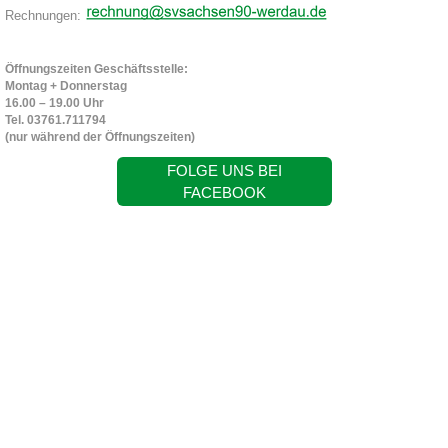
Rechnungen:
Öffnungszeiten Geschäftsstelle:
Montag + Donnerstag
16.00 – 19.00 Uhr
Tel. 03761.711794
(nur während der Öffnungszeiten)
FOLGE UNS BEI
FACEBOOK