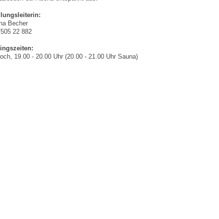
lungsleiterin:
ina Becher
/505 22 882
ingszeiten:
och, 19.00 - 20.00 Uhr (20.00 - 21.00 Uhr Sauna)