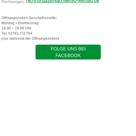
Rechnungen:
Öffnungszeiten Geschäftsstelle:
Montag + Donnerstag
16.00 – 19.00 Uhr
Tel. 03761.711794
(nur während der Öffnungszeiten)
FOLGE UNS BEI
FACEBOOK