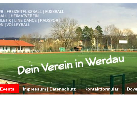
 Events
Impressum | Datenschutz
Kontaktformular
Dow