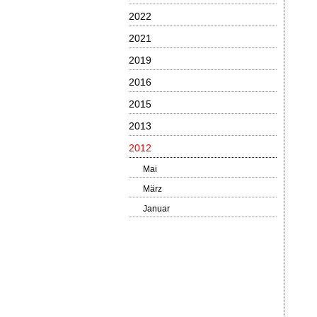
2022
2021
2019
2016
2015
2013
2012
Mai
März
Januar