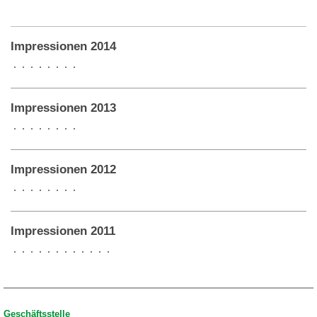
Impressionen 2014
Impressionen 2013
Impressionen 2012
Impressionen 2011
Geschäftsstelle