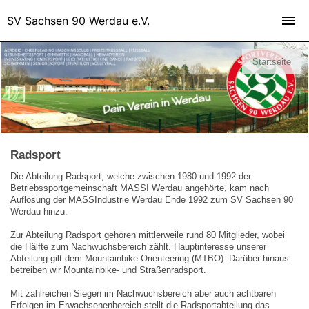
SV Sachsen 90 Werdau e.V.
Startseite
Radsport
Die Abteilung Radsport, welche zwischen 1980 und 1992 der
Betriebssportgemeinschaft MASSI Werdau angehörte, kam nach
Auflösung der MASSIndustrie Werdau Ende 1992 zum SV Sachsen 90
Werdau hinzu.
Zur Abteilung Radsport gehören mittlerweile rund 80 Mitglieder, wobei
die Hälfte zum Nachwuchsbereich zählt. Hauptinteresse unserer
Abteilung gilt dem Mountainbike Orienteering (MTBO). Darüber hinaus
betreiben wir Mountainbike- und Straßenradsport.
Mit zahlreichen Siegen im Nachwuchsbereich aber auch achtbaren
Erfolgen im Erwachsenenbereich stellt die Radsportabteilung das